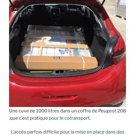
Une cuve de 1000 litres dans un coffre de Peugeot 208
,que c’est pratique
pour le cotransport.
L’accès parfois difficile pour la mise en place dans des