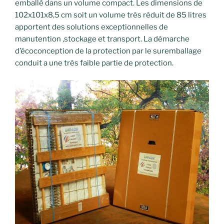
emballé dans un volume compact. Les dimensions de
102x101x8,5 cm soit un volume très réduit de 85 litres
apportent des solutions exceptionnelles de
manutention ,stockage et transport. La démarche
d’écoconception de la protection par le suremballage
conduit a une très faible partie de protection.