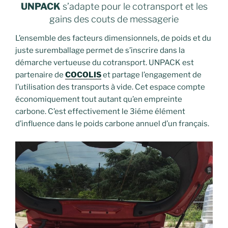
UNPACK
s’adapte pour le cotransport et les
gains des couts de messagerie
L’ensemble des facteurs dimensionnels, de poids et du
juste suremballage permet de s’inscrire dans la
démarche vertueuse du cotransport. UNPACK est
partenaire de
COCOLIS
et partage l’engagement de
l’utilisation des transports à vide. Cet espace compte
économiquement tout autant qu’en empreinte
carbone. C’est effectivement le 3iéme élément
d’influence dans le poids carbone annuel d’un français.