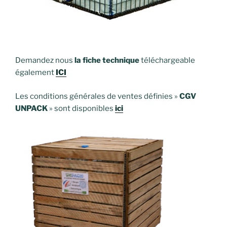
Demandez nous
la fiche technique
téléchargeable
également
ICI
Les conditions générales de ventes définies »
CGV
UNPACK
» sont disponibles
ici