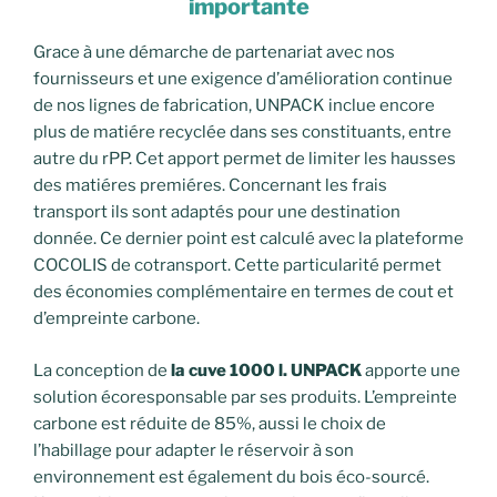
importante
Grace à une démarche de partenariat avec nos
fournisseurs et une exigence d’amélioration continue
de nos lignes de fabrication, UNPACK inclue encore
plus de matiére recyclée dans ses constituants, entre
autre du rPP. Cet apport permet de limiter les hausses
des matiéres premiéres. Concernant les frais
transport ils sont adaptés pour une destination
donnée. Ce dernier point est calculé avec la plateforme
COCOLIS de cotransport. Cette particularité permet
des économies complémentaire en termes de cout et
d’empreinte carbone.
La conception de
la cuve 1000 l. UNPACK
apporte une
solution écoresponsable par ses produits. L’empreinte
carbone est réduite de 85%, aussi le choix de
l’habillage pour adapter le réservoir à son
environnement est également du bois éco-sourcé.