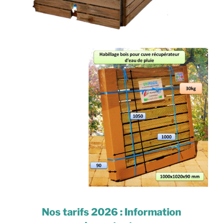
Nos tarifs 2026 : Information