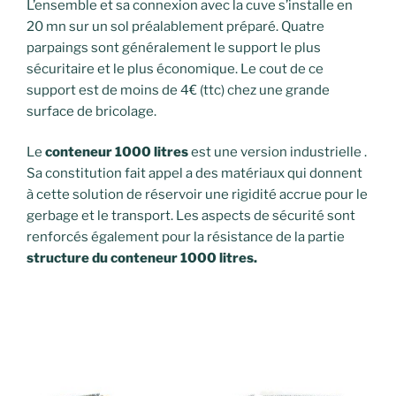
L’ensemble et sa connexion avec la cuve s’installe en
20 mn sur un sol préalablement préparé. Quatre
parpaings sont généralement le support le plus
sécuritaire et le plus économique. Le cout de ce
support est de moins de 4€ (ttc) chez une grande
surface de bricolage.
Le
conteneur 1000 litres
est une version industrielle .
Sa constitution fait appel a des matériaux qui donnent
à cette solution de réservoir une rigidité accrue pour le
gerbage et le transport. Les aspects de sécurité sont
renforcés également pour la résistance de la partie
structure du conteneur 1000 litres.