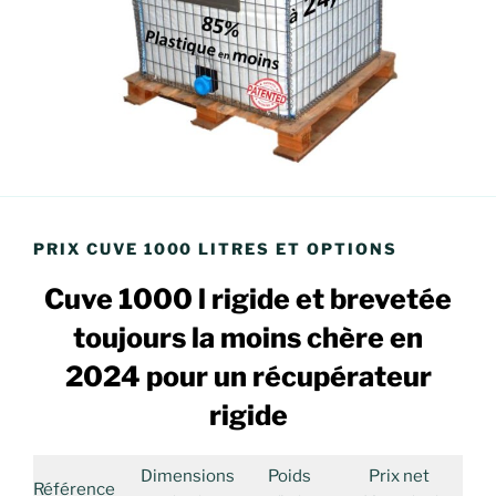
PRIX CUVE 1000 LITRES ET OPTIONS
Cuve 1000 l rigide et brevetée
toujours la moins chère en
2024
pour un récupérateur
rigide
Dimensions
Poids
Prix net
Référence