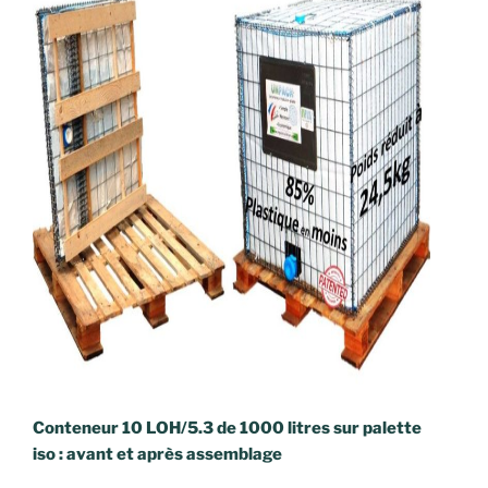
Conteneur 10 LOH/5.3 de 1000 litres sur palette
iso : avant et après assemblage