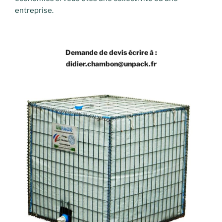
entreprise.
Demande de devis écrire à :
didier.chambon@unpack.fr