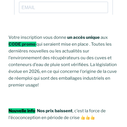
Votre inscription vous donne
un accès unique
aux
CODE promo
qui seraient mise en place . Toutes les
dernières nouvelles ou les actualités sur
l'environnement des récupérateurs ou des cuves et
conteneurs d'eau de pluie sont vérifiées. La législation
évolue en 2026, en ce qui concerne l'origine de la cuve
de réemploi qui sont des emballages industriels en
premier usage!
Nouvelle info
:
Nos prix baissent
, c'est la force de
l'écoconception en période de crise