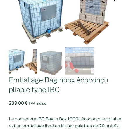
Emballage Baginbox écoconçu
pliable type IBC
239,00
€
TVA inclue
Le conteneur IBC Bag in Box 1000l. écoconçu et pliable
est un emballage livré en kit par palettes de 20 unités.