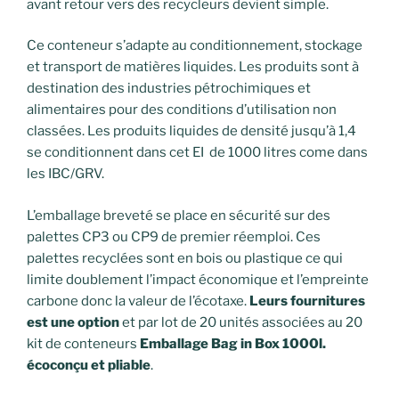
avant retour vers des recycleurs devient simple.
Ce conteneur s’adapte au conditionnement, stockage
et transport de matières liquides. Les produits sont à
destination des industries pétrochimiques et
alimentaires pour des conditions d’utilisation non
classées. Les produits liquides de densité jusqu’à 1,4
se conditionnent dans cet EI de 1000 litres come dans
les IBC/GRV.
L’emballage breveté se place en sécurité sur des
palettes CP3 ou CP9 de premier réemploi. Ces
palettes recyclées sont en bois ou plastique ce qui
limite doublement l’impact économique et l’empreinte
carbone donc la valeur de l’écotaxe.
Leurs fournitures
est une option
et par lot de 20 unités associées au 20
kit de conteneurs
Emballage Bag in Box 1000l.
écoconçu et pliable
.