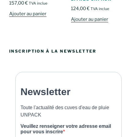
157,00
€
TVA inclue
124,00
€
TVA inclue
Ajouter au panier
Ajouter au panier
INSCRIPTION À LA NEWSLETTER