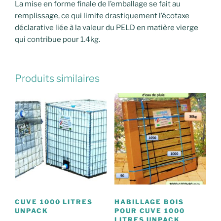
La mise en forme finale de l’emballage se fait au
remplissage, ce qui limite drastiquement l’écotaxe
déclarative liée à la valeur du PELD en matière vierge
qui contribue pour 1.4kg.
Produits similaires
CUVE 1000 LITRES
HABILLAGE BOIS
UNPACK
POUR CUVE 1000
LITRES UNPACK