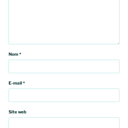
Nom
*
E-mail
*
Site web