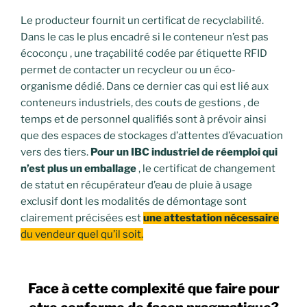
Le producteur fournit un certificat de recyclabilité.
Dans le cas le plus encadré si le conteneur n’est pas
écoconçu , une traçabilité codée par étiquette RFID
permet de contacter un recycleur ou un éco-
organisme dédié. Dans ce dernier cas qui est lié aux
conteneurs industriels, des couts de gestions , de
temps et de personnel qualifiés sont à prévoir ainsi
que des espaces de stockages d’attentes d’évacuation
vers des tiers.
Pour un IBC industriel de réemploi qui
n’est plus un emballage
, le certificat de changement
de statut en récupérateur d’eau de pluie à usage
exclusif dont les modalités de démontage sont
clairement précisées est
une attestation nécessaire
du vendeur quel qu’il soit.
Face à cette complexité que faire pour