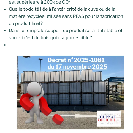
est supérieure à 200k de CO²
Quelle toxicité liée à l’antériorité de la cuve
ou de la
matière recyclée utilisée sans PFAS pour la fabrication
du produit final?
Dans le temps, le support du produit sera -t-il stable et
sure si c’est du bois qui est putrescible?