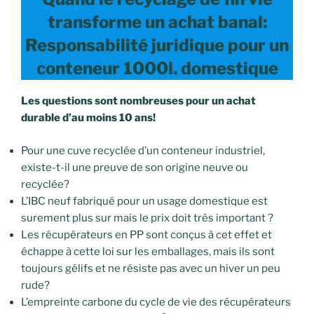
transforme un achat banal:
Responsabilité juridique pour un
conteneur 1000l. domestique
Les questions sont nombreuses pour un achat
durable d’au moins 10 ans!
Pour une cuve recyclée d’un conteneur industriel,
existe-t-il une preuve de son origine neuve ou
recyclée?
L’IBC neuf fabriqué pour un usage domestique est
surement plus sur mais le prix doit trés important ?
Les récupérateurs en PP sont conçus à cet effet et
échappe à cette loi sur les emballages, mais ils sont
toujours gélifs et ne résiste pas avec un hiver un peu
rude?
L’empreinte carbone du cycle de vie des récupérateurs