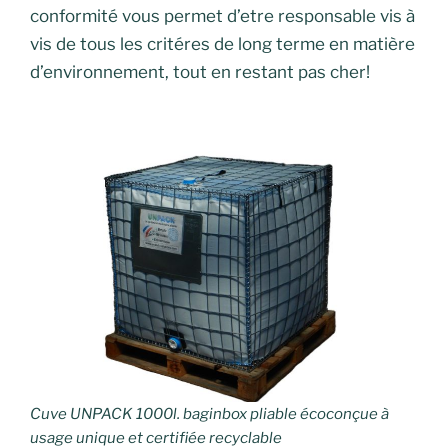
conformité vous permet d’etre responsable vis à
vis de tous les critéres de long terme en matière
d’environnement, tout en restant pas cher!
Cuve UNPACK 1000l. baginbox pliable écoconçue à
usage unique et certifiée recyclable