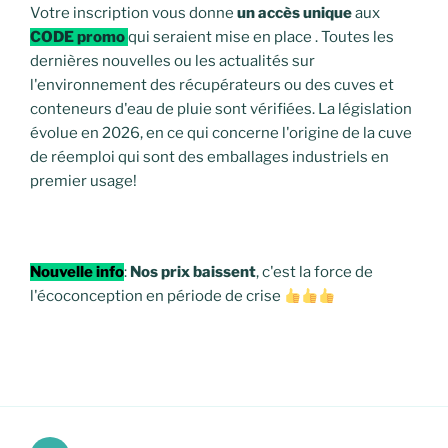
Votre inscription vous donne
un accès unique
aux
CODE promo
qui seraient mise en place . Toutes les
dernières nouvelles ou les actualités sur
l'environnement des récupérateurs ou des cuves et
conteneurs d'eau de pluie sont vérifiées. La législation
évolue en 2026, en ce qui concerne l'origine de la cuve
de réemploi qui sont des emballages industriels en
premier usage!
Nouvelle info
:
Nos prix baissent
, c'est la force de
l'écoconception en période de crise