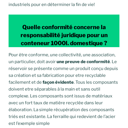
industriels pour en déterminer la fin de vie!
Quelle conformité concerne la
responsabilité juridique pour un
conteneur 1000l. domestique ?
Pour être conforme, une collectivité, une association,
un particulier, doit avoir
une preuve de conformité
. Le
réservoir se présente comme un produit conçu depuis
sa création et sa fabrication pour etre recyclable
facilement et de
façon évidente
. Tous les composants
doivent etre séparables à la main et sans outil
complexe. Les composants sont issus de matériaux
avec un fort taux de matière recyclée dans leur
élaboration. La simple récupération des composants
triés est existante. La ferraille qui redevient de l’acier
est l’exemple simple