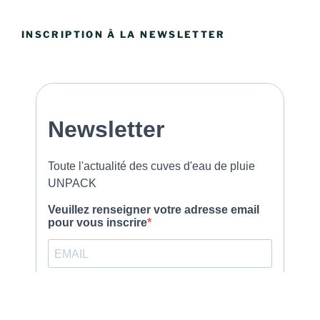
INSCRIPTION À LA NEWSLETTER