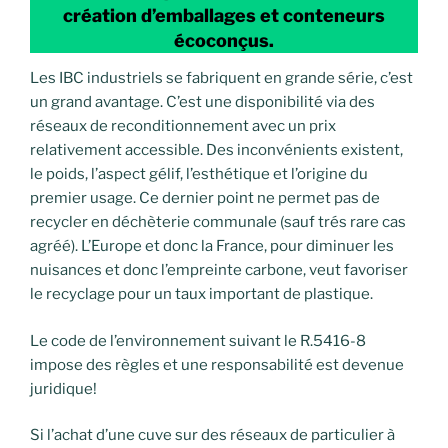
création d’emballages et conteneurs
écoconçus.
Les IBC industriels se fabriquent en grande série, c’est
un grand avantage. C’est une disponibilité via des
réseaux de reconditionnement avec un prix
relativement accessible. Des inconvénients existent,
le poids, l’aspect gélif, l’esthétique et l’origine du
premier usage. Ce dernier point ne permet pas de
recycler en déchèterie communale (sauf trés rare cas
agréé). L’Europe et donc la France, pour diminuer les
nuisances et donc l’empreinte carbone, veut favoriser
le recyclage pour un taux important de plastique.
Le code de l’environnement suivant le R.5416-8
impose des règles et une responsabilité est devenue
juridique!
Si l’achat d’une cuve sur des réseaux de particulier à