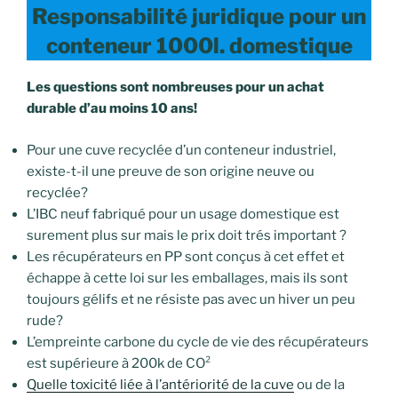
Responsabilité juridique pour un
conteneur 1000l. domestique
Les questions sont nombreuses pour un achat
durable d’au moins 10 ans!
Pour une cuve recyclée d’un conteneur industriel,
existe-t-il une preuve de son origine neuve ou
recyclée?
L’IBC neuf fabriqué pour un usage domestique est
surement plus sur mais le prix doit trés important ?
Les récupérateurs en PP sont conçus à cet effet et
échappe à cette loi sur les emballages, mais ils sont
toujours gélifs et ne résiste pas avec un hiver un peu
rude?
L’empreinte carbone du cycle de vie des récupérateurs
est supérieure à 200k de CO²
Quelle toxicité liée à l’antériorité de la cuve
ou de la