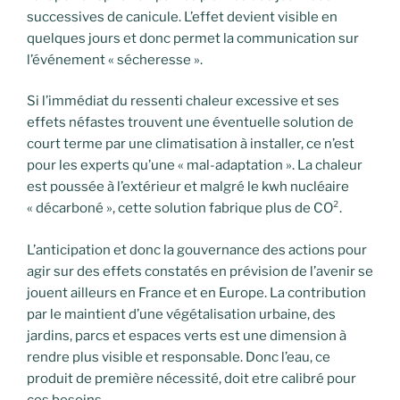
successives de canicule. L’effet devient visible en
quelques jours et donc permet la communication sur
l’événement « sécheresse ».
Si l’immédiat du ressenti chaleur excessive et ses
effets néfastes trouvent une éventuelle solution de
court terme par une climatisation à installer, ce n’est
pour les experts qu’une « mal-adaptation ». La chaleur
est poussée à l’extérieur et malgré le kwh nucléaire
« décarboné », cette solution fabrique plus de CO².
L’anticipation et donc la gouvernance des actions pour
agir sur des effets constatés en prévision de l’avenir se
jouent ailleurs en France et en Europe. La contribution
par le maintient d’une végétalisation urbaine, des
jardins, parcs et espaces verts est une dimension à
rendre plus visible et responsable. Donc l’eau, ce
produit de première nécessité, doit etre calibré pour
ces besoins.