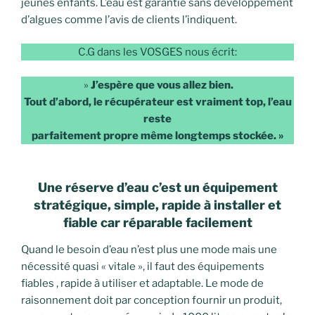
jeunes enfants. L’eau est garantie sans développement
d’algues comme l’avis de clients l’indiquent.
C.G dans les VOSGES nous écrit:
»
J’espère que vous allez bien.
Tout d’abord, le récupérateur est vraiment top, l’eau
reste
parfaitement propre même longtemps stockée. »
Une réserve d’eau c’est un équipement
stratégique, simple, rapide à installer
et
fiable car réparable facilement
Quand le besoin d’eau n’est plus une mode mais une
nécessité quasi « vitale », il faut des équipements
fiables , rapide à utiliser et adaptable. Le mode de
raisonnement doit par conception fournir un produit,