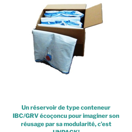
Un réservoir de type conteneur
IBC/GRV écoçoncu pour imaginer son
réusage par sa modularité, c’est