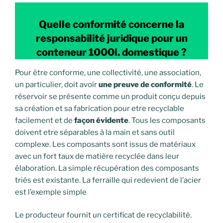
Quelle conformité concerne la
responsabilité juridique pour un
conteneur 1000l. domestique ?
Pour être conforme, une collectivité, une association,
un particulier, doit avoir
une preuve de conformité
. Le
réservoir se présente comme un produit conçu depuis
sa création et sa fabrication pour etre recyclable
facilement et de
façon évidente
. Tous les composants
doivent etre séparables à la main et sans outil
complexe. Les composants sont issus de matériaux
avec un fort taux de matière recyclée dans leur
élaboration. La simple récupération des composants
triés est existante. La ferraille qui redevient de l’acier
est l’exemple simple
Le producteur fournit un certificat de recyclabilité.