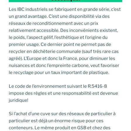
Les IBC industriels se fabriquent en grande série, c’est
un grand avantage. C’est une disponibilité via des
réseaux de reconditionnement avec un prix
relativement accessible. Des inconvénients existent,
le poids, l’aspect gélif, l’esthétique et l’origine du
premier usage. Ce dernier point ne permet pas de
recycler en déchèterie communale (sauf trés rare cas
agréé). L’Europe et donc la France, pour diminuer les
nuisances et donc l’empreinte carbone, veut favoriser
le recyclage pour un taux important de plastique.
Le code de l’environnement suivant le R.5416-8
impose des règles et une responsabilité est devenue
juridique!
Si l’achat d’une cuve sur des réseaux de particulier à
particulier est déjà un énorme risque pour ces
conteneurs. Le même produit en GSB et chez des