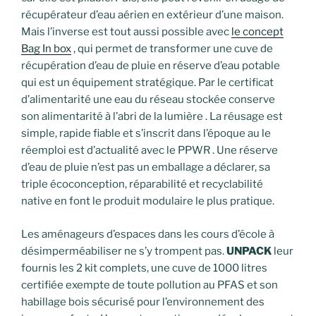
récupérateur d’eau aérien en extérieur d’une maison.
Mais l’inverse est tout aussi possible avec
le concept
Bag In box
, qui permet de transformer une cuve de
récupération d’eau de pluie en réserve d’eau potable
qui est un équipement stratégique. Par le certificat
d’alimentarité une eau du réseau stockée conserve
son alimentarité à l’abri de la lumière . La réusage est
simple, rapide fiable et s’inscrit dans l’époque au le
réemploi est d’actualité avec le PPWR . Une réserve
d’eau de pluie n’est pas un emballage a déclarer, sa
triple écoconception, réparabilité et recyclabilité
native en font le produit modulaire le plus pratique.
Les aménageurs d’espaces dans les cours d’école à
désimperméabiliser ne s’y trompent pas.
UNPACK
leur
fournis les 2 kit complets, une cuve de 1000 litres
certifiée exempte de toute pollution au PFAS et son
habillage bois sécurisé pour l’environnement des