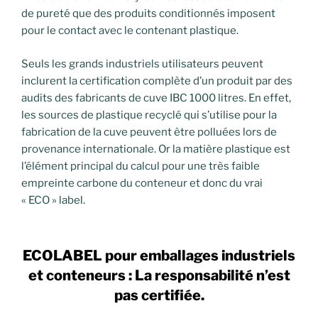
de pureté que des produits conditionnés imposent
pour le contact avec le contenant plastique.
Seuls les grands industriels utilisateurs peuvent
inclurent la certification complète d’un produit par des
audits des fabricants de cuve IBC 1000 litres. En effet,
les sources de plastique recyclé qui s’utilise pour la
fabrication de la cuve peuvent être polluées lors de
provenance internationale. Or la matière plastique est
l’élément principal du calcul pour une très faible
empreinte carbone du conteneur et donc du vrai
« ECO » label.
ECOLABEL pour emballages industriels
et conteneurs : La responsabilité n’est
pas certifiée.