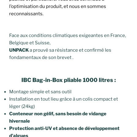
l’optimisation du produit, et nous en sommes
reconnaissants.
Face aux conditions climatiques exigeantes en France,
Belgique et Suisse,
UNPACK
a prouvé sa résistance et confirmé les
fondamentaux de son brevet .
IBC Bag-in-Box pliable 1000 litres :
Montage simple et sans outil
Installation en tout lieu grâce à un colis compact et
léger (24kg)
Conteneur non gélif, sans besoin de vidange
hivernale
Protection anti-UV et absence de développement
d’algues