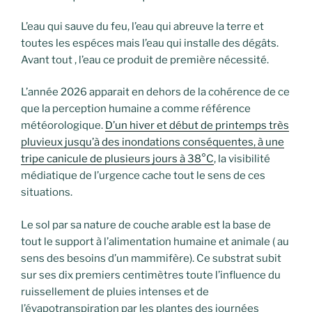
L’eau qui sauve du feu, l’eau qui abreuve la terre et
toutes les espéces mais l’eau qui installe des dégâts.
Avant tout , l’eau ce produit de première nécessité.
L’année 2026 apparait en dehors de la cohérence de ce
que la perception humaine a comme référence
météorologique.
D’un hiver et début de printemps très
pluvieux jusqu’à des inondations conséquentes, à une
tripe canicule de plusieurs jours à 38°C
, la visibilité
médiatique de l’urgence cache tout le sens de ces
situations.
Le sol par sa nature de couche arable est la base de
tout le support à l’alimentation humaine et animale ( au
sens des besoins d’un mammifère). Ce substrat subit
sur ses dix premiers centimètres toute l’influence du
ruissellement de pluies intenses et de
l’évapotranspiration par les plantes des journées