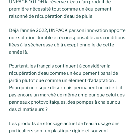
UNPACK 10 LOH la réserve d’eau d’un produit de
premiére nécessité tout comme un équipement
raisonné de récupération d’eau de pluie
Déjà l’année 2022,
UNPACK
par son innovation apporte
une solution durable et écoresponsable aux conditions
liées à la sécheresse déjà exceptionnelle de cette
année là.
Pourtant, les français continuent à considérer la
récupération d’eau comme un équipement banal de
jardin plutôt que comme un élément d’adaptation .
Pourquoi un risque désormais permanent ne crée-t-il
pas encore un marché de même ampleur que celui des
panneaux photovoltaïques, des pompes à chaleur ou
des climatiseurs ?
Les produits de stockage actuel de l’eau à usage des
particuliers sont en plastique rigide et souvent