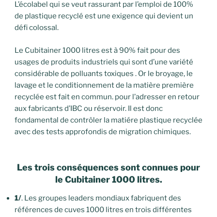
L’écolabel qui se veut rassurant par l’emploi de 100%
de plastique recyclé est une exigence qui devient un
défi colossal.
Le Cubitainer 1000 litres est à 90% fait pour des
usages de produits industriels qui sont d’une variété
considérable de polluants toxiques . Or le broyage, le
lavage et le conditionnement de la matière première
recyclée est fait en commun. pour l’adresser en retour
aux fabricants d’IBC ou réservoir. Il est donc
fondamental de contrôler la matiére plastique recyclée
avec des tests approfondis de migration chimiques.
Les trois conséquences sont connues pour
le Cubitainer 1000 litres.
1/
. Les groupes leaders mondiaux fabriquent des
références de cuves 1000 litres en trois différentes