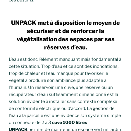
UNPACK met à disposition le moyen de
sécuriser et de renforcer la
végétalisation des espaces par ses
réserves d’eau.
L’eau est donc l’élément manquant mais fondamental à
cette situation. Trop d’eau et ce sont des inondations,
trop de chaleur et l’eau manque pour favoriser le
végétal à produire son ambiance plus adaptée à
l’humain. Un réservoir, une cuve, une réserve ou un
récupérateur d’eau suffisamment dimensionné est la
solution évidente à installer sans contexte complexe
de conformité électrique ou d’accord. La
gestion de
l’eau à la parcelle
est une évidence. Un systéme simple
ou connecté de 2 à 3
cuve 1000 litres
UNPACK
permet de maintenir un espace vert un jardin