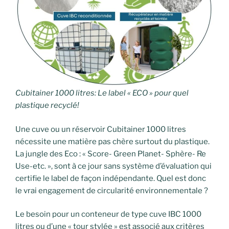
Cubitainer 1000 litres: Le label « ECO » pour quel
plastique recyclé!
Une cuve ou un réservoir Cubitainer 1000 litres
nécessite une matière pas chère surtout du plastique.
La jungle des Eco : « Score- Green Planet- Sphère- Re
Use-etc. », sont à ce jour sans système d’évaluation qui
certifie le label de façon indépendante. Quel est donc
le vrai engagement de circularité environnementale ?
Le besoin pour un conteneur de type cuve IBC 1000
litres ou d’une « tour stylée » est associé aux critères