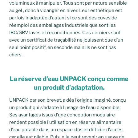
volumineux à manipuler. Tous sont par nature sensible
au gel , donc à vidanger en hiver. Leur esthétique est
parfois inadaptée d’autant si ce sont des cuves de
réemploi des emballages industriels que sont les
IBC/GRV lavés et reconditionnés. Ces derniers sauf
avec un certificat de traçabilité ne jouissent que d’un
seul point positif, en seconde main ils ne sont pas
chers.
La réserve d’eau UNPACK conçu comme
un produit d’adaptation.
UNPACK par son brevet, a dés l’origine imaginé, conçu
un produit qui s’adapte à l’usage de l’eau disponible.
Ses avantages issus d’une conception modulaire
rendent possible l’utilisation en réserve alimentaire
d’eau potable dans un espace clos et difficile d’accès,
car elle est pliable. Puis, elle peut revenir en usage de