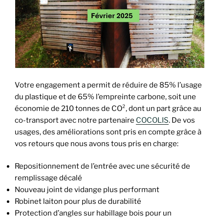
Votre engagement a permit de réduire de 85% l’usage
du plastique et de 65% l’empreinte carbone, soit une
économie de 210 tonnes de CO², dont un part grâce au
co-transport avec notre partenaire
COCOLIS
. De vos
usages, des améliorations sont pris en compte grâce à
vos retours que nous avons tous pris en charge:
Repositionnement de l’entrée avec une sécurité de
remplissage décalé
Nouveau joint de vidange plus performant
Robinet laiton pour plus de durabilité
Protection d’angles sur habillage bois pour un