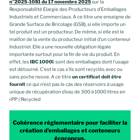
n°2025-1081 du 17 novembre 2025
sur la
Responsabilité Elargie des Producteurs d’Emballages
Industriels et Commerciaux. A ce titre une enseigne de
Grande Surface de Bricolage (GSB), si elle importe un
tel produit est un producteur. De même, si elle est le
maillon de la vente du producteur initial d’un conteneur
Industriel. Elle a une nouvelle obligation légale
importante surtout pour la fin de vie du produit. En
effet, les
IBC 1000l
. sont des emballages dont l’usage
est détourné. C’est le cas s’ils sont recyclés avec ou
sans poche neuve. A ce titre
un certificat doit être
fournit
ce qui n’est pas le cas des réservoirs à usage
unique de récupération d’eau de 300 à 1000 litres en
rPP ( Recycled
Cohérence réglementaire pour faciliter la
création d’emballages et conteneurs
écoconçus.