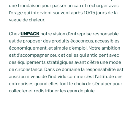
une frondaison pour passer un cap et recharger avec
l’orage qui intervient souvent aprés 10/15 jours de la
vague de chaleur.
Chez
UNPACK
notre vision d’entreprise responsable
est de proposer des produits écoconçus, accessibles
économiquement, et simple d’emploi. Notre ambition
est d’accompagner ceux et celles qui anticipent avec
des équipements stratégiques avant d’être une mode
de circonstance. Dans ce domaine la responsabilité est
aussi au niveau de l’individu comme c’est l’attitude des
entreprises quand elles font le choix de s’équiper pour
collecter et redistribuer les eaux de pluie.