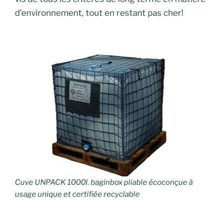
d’environnement, tout en restant pas cher!
Cuve UNPACK 1000l. baginbox pliable écoconçue à
usage unique et certifiée recyclable