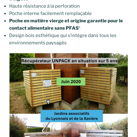
Haute résistance à la perforation
Poche interne facilement remplaçable
Poche en matière vierge et origine garantie pour le
contact alimentaire sans PFAS
*
Design bois esthétique qui s’intègre dans tous les
environnements paysagés