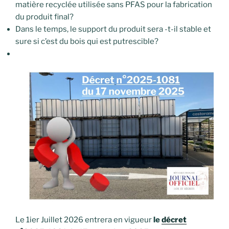
matière recyclée utilisée sans PFAS pour la fabrication
du produit final?
Dans le temps, le support du produit sera -t-il stable et
sure si c’est du bois qui est putrescible?
Le 1ier Juillet 2026 entrera en vigueur
le
décret