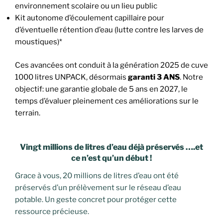
environnement scolaire ou un lieu public
Kit autonome d’écoulement capillaire pour
d’éventuelle rétention d’eau (lutte contre les larves de
moustiques)*
Ces avancées ont conduit à la génération 2025 de cuve
1000 litres UNPACK, désormais
garanti 3 ANS
. Notre
objectif: une garantie globale de 5 ans en 2027, le
temps d’évaluer pleinement ces améliorations sur le
terrain.
Vingt millions de litres d’eau déjà préservés ….et
ce n’est qu’un début !
Grace à vous, 20 millions de litres d’eau ont été
préservés d’un prélèvement sur le réseau d’eau
potable. Un geste concret pour protéger cette
ressource précieuse.