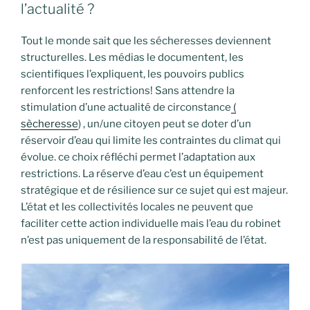
l’actualité ?
Tout le monde sait que les sécheresses deviennent
structurelles. Les médias le documentent, les
scientifiques l’expliquent, les pouvoirs publics
renforcent les restrictions! Sans attendre la
stimulation d’une actualité de circonstance
(
sècheresse
) , un/une citoyen peut se doter d’un
réservoir d’eau qui limite les contraintes du climat qui
évolue. ce choix réfléchi permet l’adaptation aux
restrictions. La réserve d’eau c’est un équipement
stratégique et de résilience sur ce sujet qui est majeur.
L’état et les collectivités locales ne peuvent que
faciliter cette action individuelle mais l’eau du robinet
n’est pas uniquement de la responsabilité de l’état.